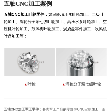
五轴CNC加工案例
五轴CNC加工叶轮零件：
如涡轮增压器叶轮加工、二级叶
轮加工、涡轮分子泵七级叶轮加工、高压水泵叶轮加工、空
压机叶轮加工、鼓风机叶轮加工、涡旋盘零件加工、吹风机
叶盘加工等；
叶轮
涡轮分子泵七级叶轮
▲
▲
五轴CNC加工军工零件：
各类军工产品的零部件CNC定制加工，图