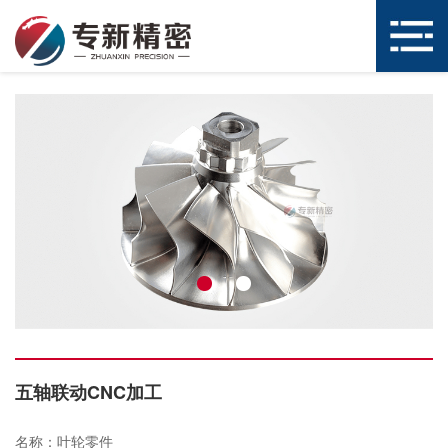
五轴联动CNC加工
名称：叶轮零件