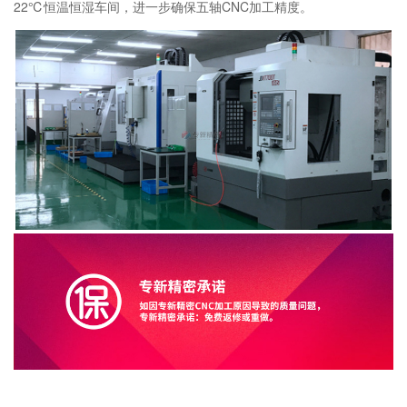
22℃恒温恒湿车间，进一步确保五轴CNC加工精度。