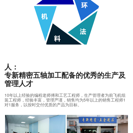
人：
专新精密五轴加工配备的优秀的生产及
管理人才
10年以上经验的编程老师傅和工艺工程师，生产管理者为前飞机组
装工程师，经验丰富，管理严谨，销售均为5年以上的销售工程师1
对1服务，以按时交付优质的产品为目标。