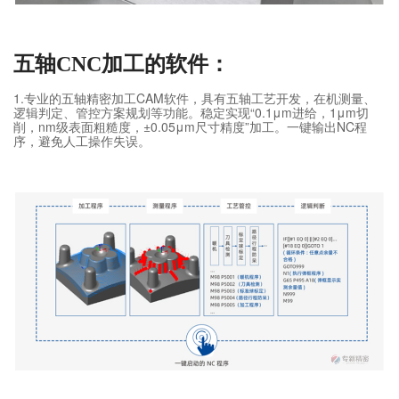
五轴CNC加工的软件：
1.专业的五轴精密加工CAM软件，具有五轴工艺开发，在机测量、
逻辑判定、管控方案规划等功能。稳定实现“0.1μm进给，1μm切
削，nm级表面粗糙度，±0.05μm尺寸精度”加工。一键输出NC程
序，避免人工操作失误。