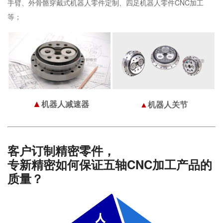
手臂、外骨骼穿戴式机器人零件定制、四足机器人零件CNC加工
等；
▲
机器人关节
▲
机器人减速器
客户订制精密零件，
专新精密如何保证五轴CNC加工产品的
质量？