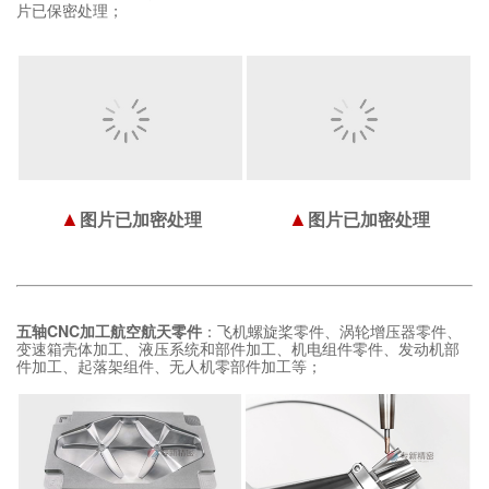
片已保密处理；
▲
▲
图片已加密处理
图片已加密处理
五轴CNC加工航空航天零件
：飞机螺旋桨零件、涡轮增压器零件、
变速箱壳体加工、液压系统和部件加工、机电组件零件、发动机部
件加工、起落架组件、无人机零部件加工等；