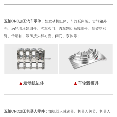
五轴CNC加工汽车零件
：如发动机缸体、车灯反向碗、齿轮箱外
壳、涡轮增压器组件、汽车阀门、汽车制动系统组件、悬架销和
臂、传动轴、液压接头和衬套、阀门、泵体等；
▲
▲
发动机缸体
车轮毂模具
五轴CNC加工机器人零件：
如机器人减速器、机器人关节、机器人