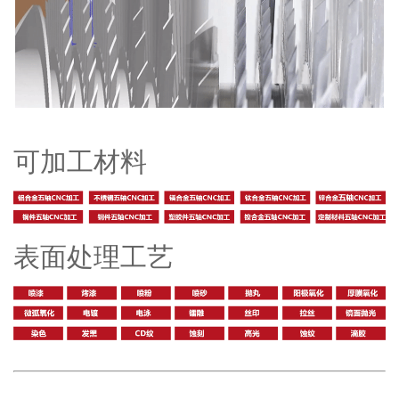
可加工材料
表面处理工艺