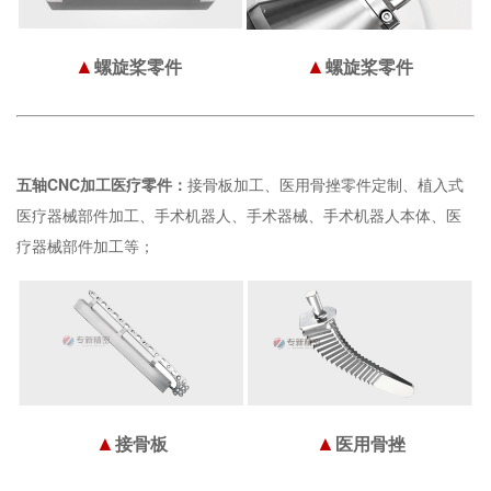
▲
▲
螺旋桨零件
螺旋桨零件
五轴CNC加工医疗零件：
接骨板加工、医用骨挫零件定制、植入式
医疗器械部件加工、手术机器人、手术器械、手术机器人本体、医
疗器械部件加工等；
▲
▲
接骨板
医用骨挫