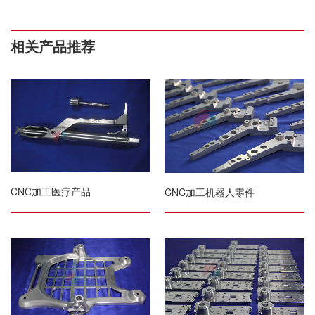
相关产品推荐
CNC加工医疗产品
CNC加工机器人零件