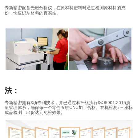
专新精密配备光谱分析仪，在原材料进料时通过检测原材料的成
份，快速识别材料的真实性。
法：
专新精密拥有8项专利技术，并已通过和严格执行ISO9001:2015质
量管理体系，确保每一个零件五轴CNC加工合格。在机检测+三座标
成品检测，出货达到免检效果。