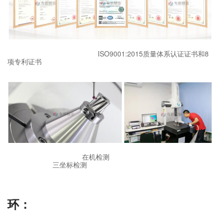
ISO9001:2015质量体系认证证书和8
项专利证书
在机检测
三坐标检测
环：