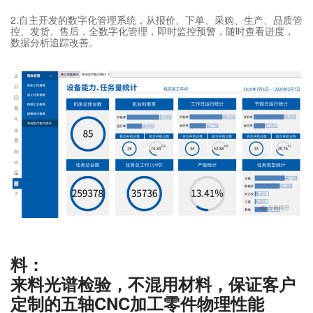
2.自主开发的数字化管理系统，从报价、下单、采购、生产、品质管
控、发货、售后，全数字化管理，即时监控预警，随时查看进度，
数据分析追踪改善。
料：
来料光谱检验，不混用材料，保证客户
定制的五轴CNC加工零件物理性能