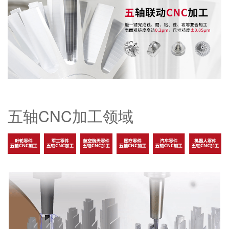
五轴CNC加工领域