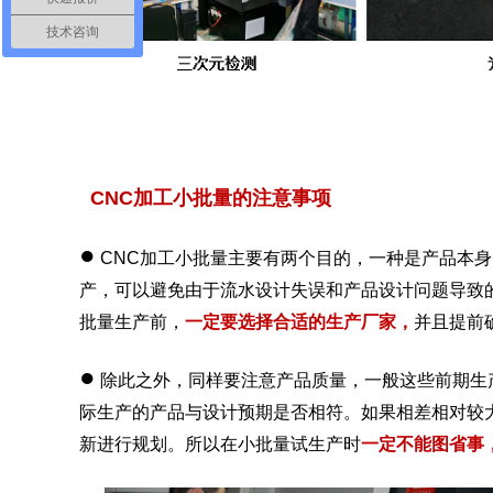
技术咨询
CNC加工小批量的注意事项
●
CNC加工小批量主要有两个目的，一种是产品本
产，可以避免由于流水设计失误和产品设计问题导致
批量生产前，
一定要选择合适的生产厂家，
并且提前
●
除此之外，同样要注意产品质量，一般这些前期生
际生产的产品与设计预期是否相符。如果相差相对较
新进行规划。所以在小批量试生产时
一定不能图省事