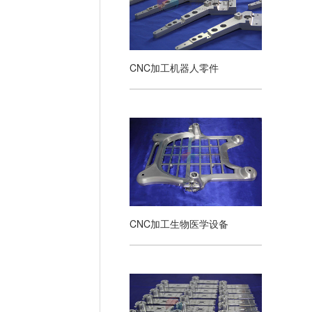
CNC加工机器人零件
CNC加工生物医学设备