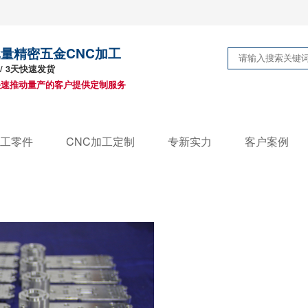
小批量精密五金CNC加工
 / 3天快速发货
快速推动量产的客户提供定制服务
加工零件
CNC加工定制
专新实力
客户案例