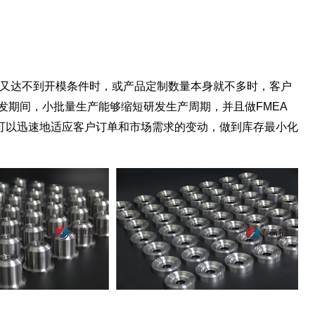
，又达不到开模条件时，或产品定制数量本身就不多时，客户
发期间，小批量生产能够缩短研发生产周期，并且做FMEA
可以迅速地适应客户订单和市场需求的变动，做到库存最小化