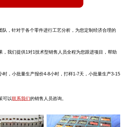
师团队，针对于各个零件进行工艺分析，为您定制经济合理的
果，我们提供1对1技术型销售人员全程为您跟进项目，帮助
时，小批量生产报价4-8小时，打样1-7天，小批量生产3-15
策可以
联系我们
的销售人员咨询。