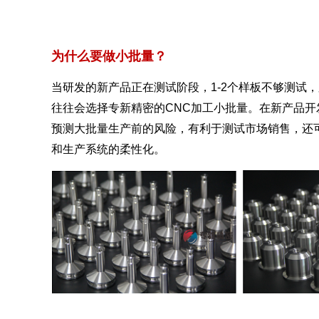
为什么要做小批量？
当研发的新产品正在测试阶段，1-2个样板不够测试
往往会选择专新精密的CNC加工小批量。在新产品开
预测大批量生产前的风险，有利于测试市场销售，还
和生产系统的柔性化。