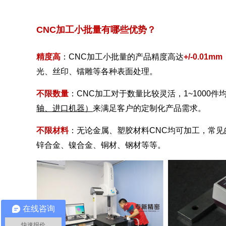
CNC加工小批量有哪些优势？
精度高
：CNC加工小批量的产品精度高达
+/-0.01mm
光、丝印、镭雕等各种表面处理。
不限数量
：CNC加工对于数量比较灵活，1~1000
轴、进口机器）
来满足客户的定制化产品需求。
不限材料
：无论金属、塑胶材料CNC均可加工，常
锌合金、镍合金、铜材、钢材等等。
在线咨询
快速报价