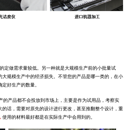
身的定做需求量较低。另一种就是大规模生产前的小批量试
的大规模生产中的经济损失。不管您的产品是哪一类的，在小
确定好生产的数量。
产的产品都不会投放到市场上，主要是作为试用品，考察实
大的话，需要对原先的设计进行更改，甚至推翻整个设计，重
，
使用的材料最好都是在实际生产中会用到的。