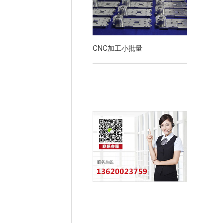
CNC加工小批量