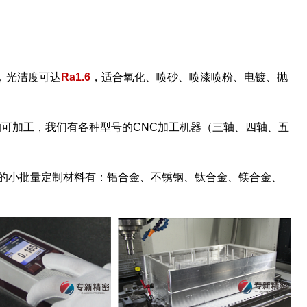
，光洁度可达
Ra1.6
，适合氧化、喷砂、喷漆喷粉、电镀、抛
件均可加工，我们有各种型号的
CNC加工机器（三轴、四轴、五
见的小批量定制材料有：铝合金、不锈钢、钛合金、镁合金、