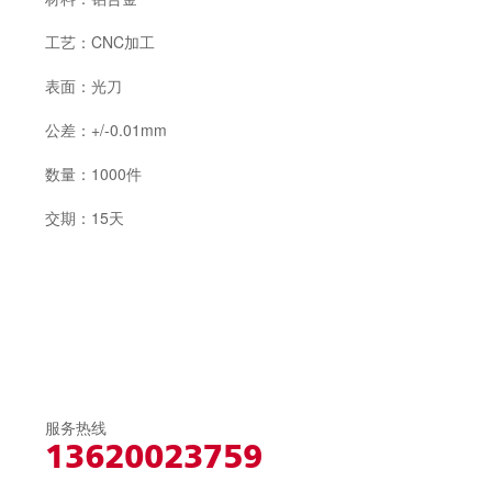
工艺：CNC加工
表面：光刀
公差：+/-0.01mm
数量：1000件
交期：15天
服务热线
13620023759