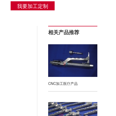
我要加工定制
相关产品推荐
CNC加工医疗产品