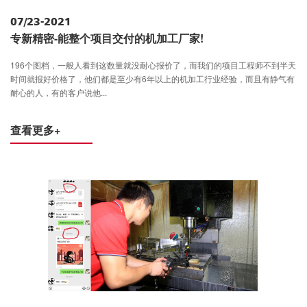
07/23-2021
专新精密-能整个项目交付的机加工厂家!
196个图档，一般人看到这数量就没耐心报价了，而我们的项目工程师不到半天
时间就报好价格了，他们都是至少有6年以上的机加工行业经验，而且有静气有
耐心的人，有的客户说他...
查看更多+