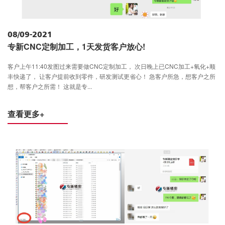
08/09-2021
专新CNC定制加工，1天发货客户放心!
客户上午11:40发图过来需要做CNC定制加工， 次日晚上已CNC加工+氧化+顺
丰快递了， 让客户提前收到零件，研发测试更省心！ 急客户所急，想客户之所
想，帮客户之所需！ 这就是专...
查看更多+