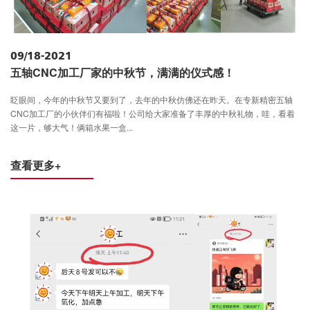
09/18-2021
五轴CNC加工厂家的中秋节，满满的仪式感！
眨眼间，今年的中秋节又要到了，去年的中秋仿佛还在昨天。在专新精密五轴
CNC加工厂的小伙伴们有福啦！公司给大家准备了丰厚的中秋礼物，哇，看着
这一片，够大气！俩箱水果一盒...
查看更多+