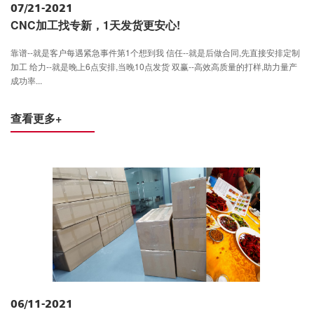
07/21-2021
CNC加工找专新，1天发货更安心!
靠谱--就是客户每遇紧急事件第1个想到我 信任--就是后做合同,先直接安排定制
加工 给力--就是晚上6点安排,当晚10点发货 双赢--高效高质量的打样,助力量产
成功率...
查看更多+
06/11-2021