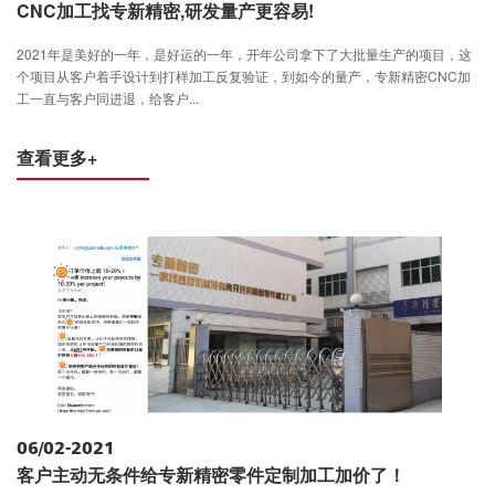
CNC加工找专新精密,研发量产更容易!
2021年是美好的一年，是好运的一年，开年公司拿下了大批量生产的项目，这
个项目从客户着手设计到打样加工反复验证，到如今的量产，专新精密CNC加
工一直与客户同进退，给客户...
查看更多+
06/02-2021
客户主动无条件给专新精密零件定制加工加价了！