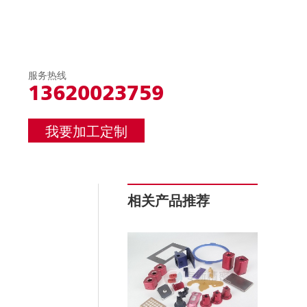
服务热线
13620023759
我要加工定制
相关产品推荐