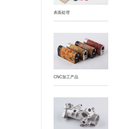
表面处理
CNC加工产品