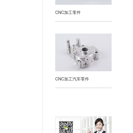
CNC加工零件
CNC加工汽车零件