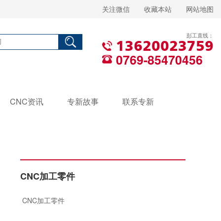
关注微信
收藏本站
网站地图
彭工直线：
13620023759
0769-85470456
CNC资讯
专新故事
联系专新
CNC加工零件
CNC加工零件