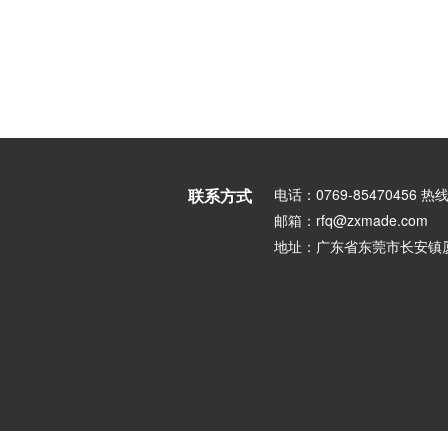
联系方式
电话：0769-85470456 热线
邮箱：rfq@zxmade.com
地址：广东省东莞市长安镇