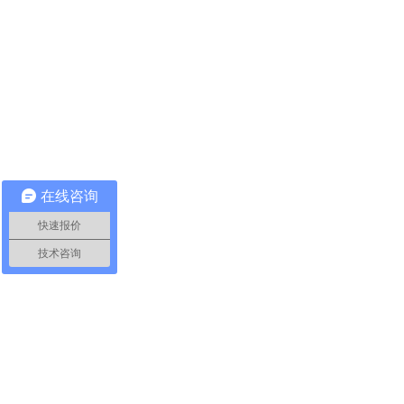
在线咨询
快速报价
技术咨询