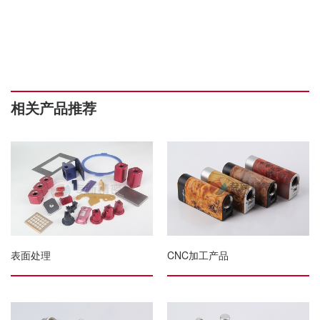
相关产品推荐
表面处理
CNC加工产品