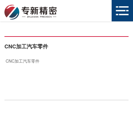
CNC加工汽车零件
CNC加工汽车零件