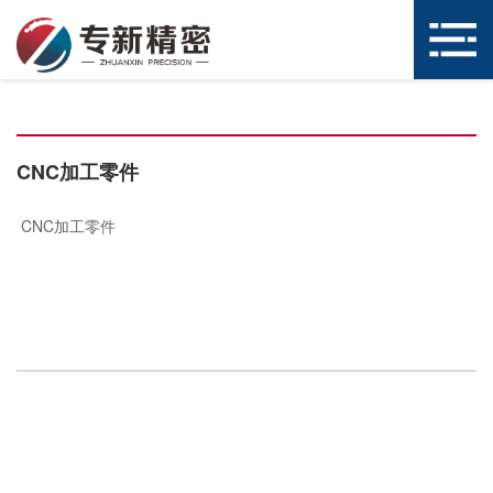
CNC加工零件
CNC加工零件