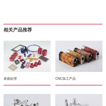
相关产品推荐
表面处理
CNC加工产品